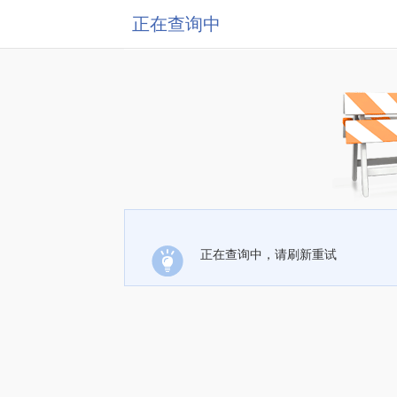
正在查询中
正在查询中，请刷新重试