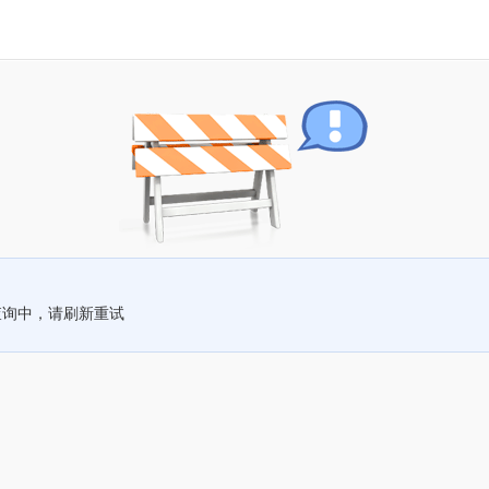
查询中，请刷新重试