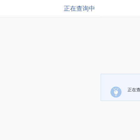
正在查询中
正在