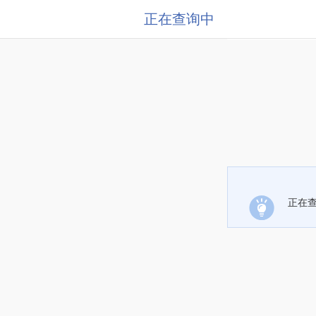
正在查询中
正在