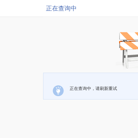
正在查询中
正在查询中，请刷新重试