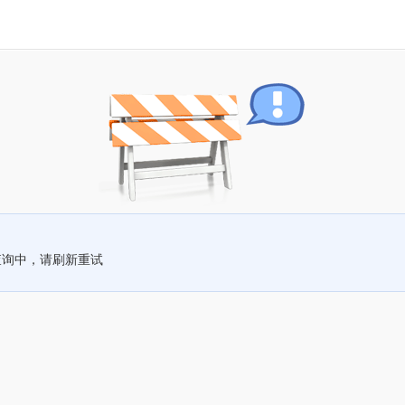
查询中，请刷新重试