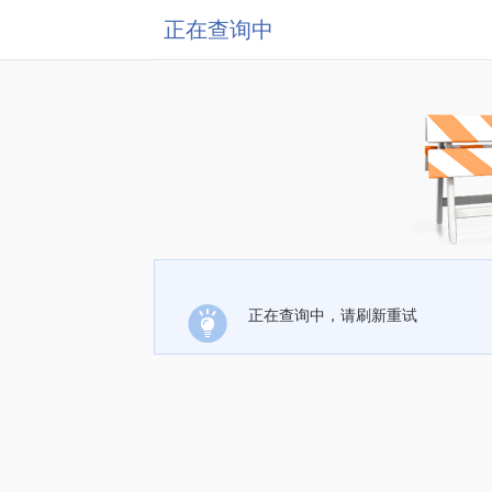
正在查询中
正在查询中，请刷新重试